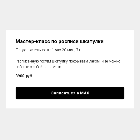
Мастер-класс по росписи шкатулки
Продолжительность: 1 час 30 мин, 7+
Расписанную гостем шкатулку покрываем лаком, и её можно
забрать с собой на память.
3900
руб.
Записаться в МАХ