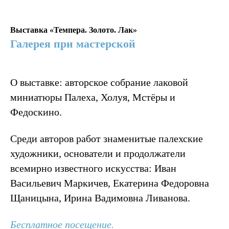
Выставка
«
Темпера. Золото. Лак
»
Галерея при мастерской
О выставке: авторское собрание лаковой
миниатюры Палеха, Холуя, Мстёры и
Федоскино.
Среди авторов работ знаменитые палехские
художники, основатели и продолжатели
всемирно известного искусства: Иван
Васильевич Маркичев, Екатерина Федоровна
Щаницына, Ирина Вадимовна Ливанова.
Бесплатное посещение.