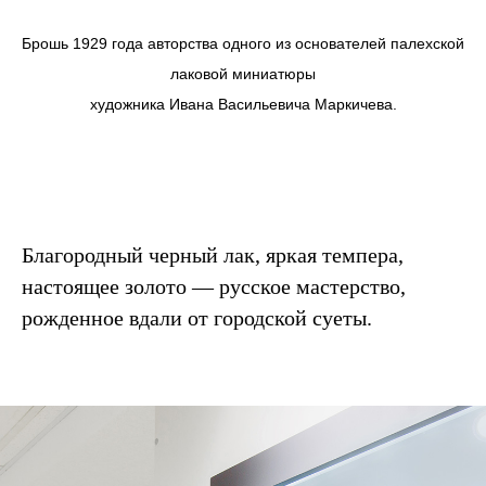
Брошь 1929 года авторства одного из основателей палехской
лаковой миниатюры
художника Ивана Васильевича Маркичева.
Благородный черный лак, яркая темпера,
настоящее золото — русское мастерство,
рожденное вдали от городской суеты.