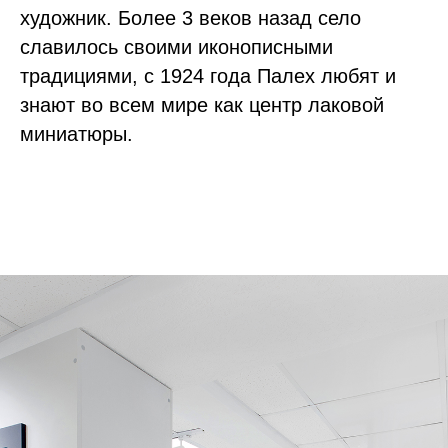
художник. Более 3 веков назад село
славилось своими иконописными
традициями, с 1924 года Палех любят и
знают во всем мире как центр лаковой
миниатюры.