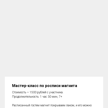
Мастер-класс по росписи магнита
Стоимость — 1500 рублей с участника.
Продолжительность: 1 час 30 мин, 7+
Расписанный гостем магнит покрываем лаком, и его можно