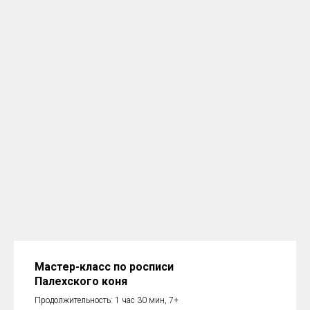
Мастер-класс по росписи
Палехского коня
Продолжительность: 1 час 30 мин, 7+