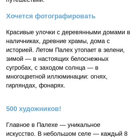
Хочется фотографировать
Красивые улочки с деревянными домами в
наличниках, древние храмы, дома с
историей. Летом Палех утопает в зелени,
зимой — в настоящих белоснежных
сугробах, с заходом солнца — в
многоцветной иллюминации: огнях,
гирляндах, фонарях.
500 художников!
Главное в Палехе — уникальное
искусство. В небольшом селе — каждый 8