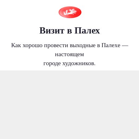
Визит в Палех
Как хорошо провести выходные в Палехе —
настоящем
городе художников.