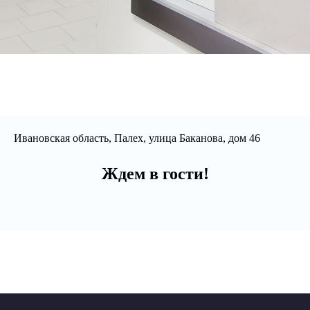
Ивановская область, Палех, улица Баканова, дом 46
Ждем в гости!