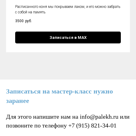
Расписанного коня мы покрываем лаком, и его можно забрать
с собой на память.
3500
руб.
Записаться в МАХ
Записаться на мастер-класс нужно
заранее
Для этого напишите нам на info@palekh.ru или
позвоните по телефону +7 (915) 821-34-01