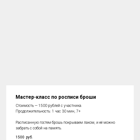
Мастер-класс по росписи броши
Стоимость — 1500 рублей с участника.
Продолжительность: 1 час 30 мин, 7+
Расписанную гостем брошь покрываем лаком, и её можно
забрать с собой на память.
1500
руб.