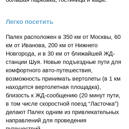
Легко посетить
Палех расположен в 350 км от Москвы, 60
км от Иванова, 200 км от Нижнего
Новгорода, и в 30 км от ближайшей ЖД-
станции Шуя. Новые подъездные пути для
комфортного авто-путешествия,
возможность принимать вертолеты (в 1 км
находится вертолетная площадка),
близость к ЖД-сообщению (20 минут пути,
в том числе скоростной поезд “Ласточка”)
делают Палех одним из привлекательных
направлений для проведения
путешествий.