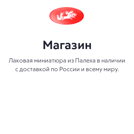
Магазин
Лаковая миниатюра из Палеха в наличии
с доставкой по России и всему миру.