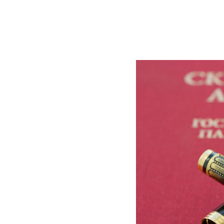
Назад в каталог