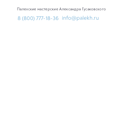
Палехские мастерские Александра Гусаковского
info@palekh.ru
8 (800) 777-18-36